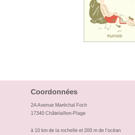
Coordonnées
2A Avenue Maréchal Foch
17340 Châtelaillon-Plage
à 10 km de la rochelle et 200 m de l’océan