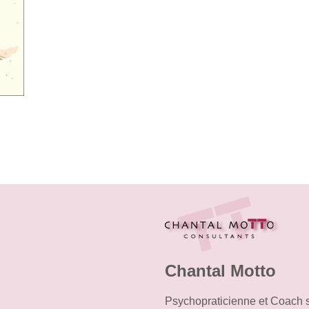
Chantal Motto
Psychopraticienne et Coach 