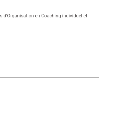
s d’Organisation en Coaching individuel et