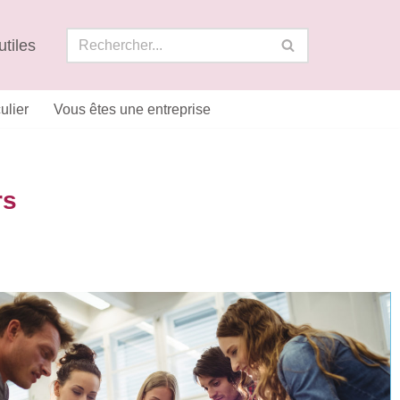
utiles
ulier
Vous êtes une entreprise
rs