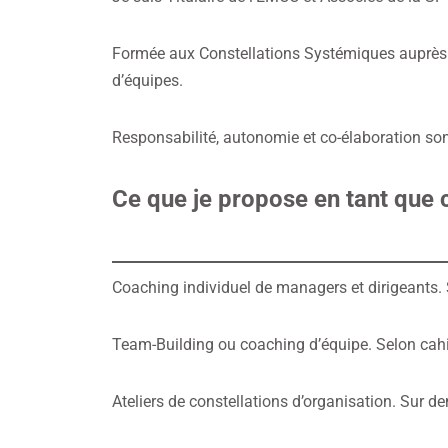
Formée aux Constellations Systémiques auprès d
d’équipes.
Responsabilité, autonomie et co-élaboration so
Ce que je propose en tant que
Coaching individuel de managers et dirigeants. 
Team-Building ou coaching d’équipe. Selon cahie
Ateliers de constellations d’organisation. Sur 