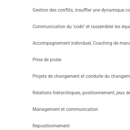
Gestion des conflits, insuffler une dynamique co
Communication du ‘codir’ et rassembler les équip
Accompagnement individuel, Coaching de manage
Prise de poste
Projets de changement et conduite du changem
Relations hiérarchiques, positionnement, jeux d
Management et communication
Repositionnement