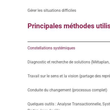
Gérer les situations difficiles
Principales méthodes utili
Constellations systémiques
Diagnostic et recherche de solutions (Métapla
Travail sur le sens et la vision (partage des rep
Conduite du changement (processus complet)
Quelques outils : Analyse Transactionnelle, Syst