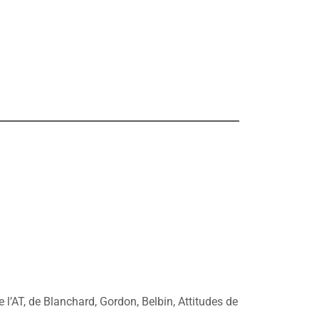
 l’AT, de Blanchard, Gordon, Belbin, Attitudes de