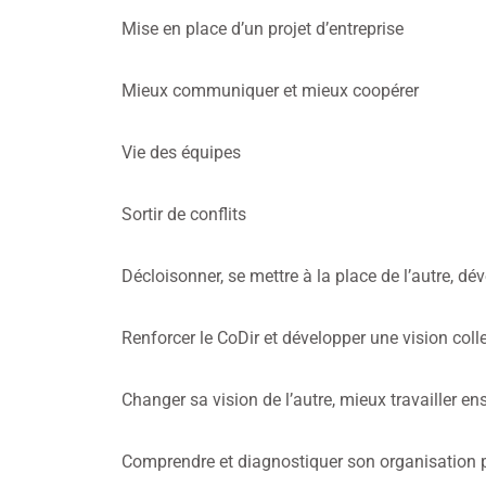
Mise en place d’un projet d’entreprise
Mieux communiquer et mieux coopérer
Vie des équipes
Sortir de conflits
Décloisonner, se mettre à la place de l’autre, 
Renforcer le CoDir et développer une vision coll
Changer sa vision de l’autre, mieux travailler e
Comprendre et diagnostiquer son organisation 