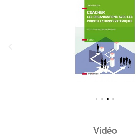
Vidéo