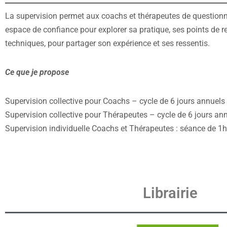
La supervision permet aux coachs et thérapeutes de questionne
espace de confiance pour explorer sa pratique, ses points de re
techniques, pour partager son expérience et ses ressentis.
Ce que je propose
Supervision collective pour Coachs – cycle de 6 jours annuels 
Supervision collective pour Thérapeutes – cycle de 6 jours ann
Supervision individuelle Coachs et Thérapeutes : séance de 1h
Librairie