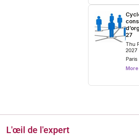
L'œil de l'expert