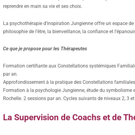
reprendre en main sa vie et ses choix.
La psychothérapie d’inspiration Jungienne offre un espace de 
philosophie de l’être, la bienveillance, la confiance et l’épan
Ce que je propose pour les Thérapeutes
Formation certifiante aux Constellations systémiques Familiale
par an.
Approfondissement à la pratique des Constellations familiale
Formation à la psychologie Jungienne, étude du symbolisme et 
Rochelle. 2 sessions par an. Cycles suivants de niveaux 2, 3 et 
La Supervision de Coachs et de Th