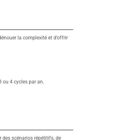
énouer la complexité et d’offrir
3 ou 4 cycles par an.
 des scénarios répétitifs, de