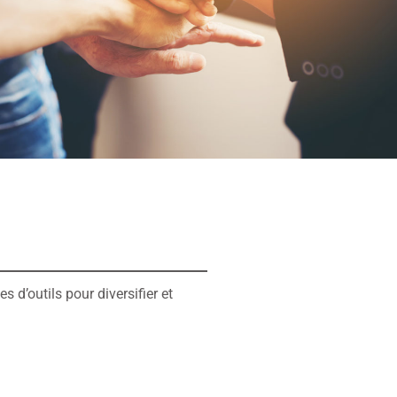
 d’outils pour diversifier et