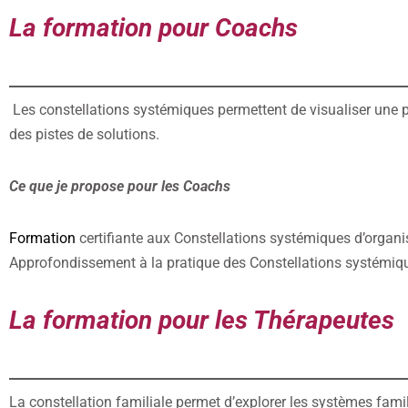
La formation pour Coachs
Les constellations systémiques permettent de visualiser une pr
des pistes de solutions.
Ce que je propose pour les Coachs
Formation
certifiante aux Constellations systémiques d’organis
Approfondissement à la pratique des Constellations systémiq
La formation pour les Thérapeutes
La constellation familiale permet d’explorer les systèmes famil