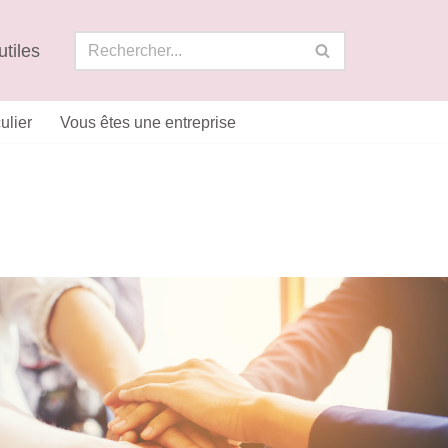
utiles
ulier
Vous êtes une entreprise